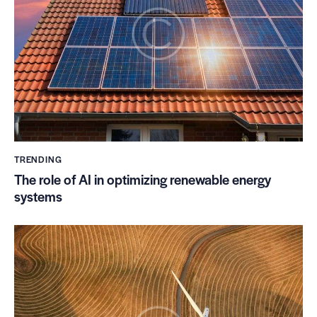
TRENDING
The role of AI in optimizing renewable energy
systems