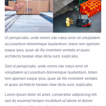
Ut perspiciatis, unde omnis iste natus error sit voluptatem
accusantium doloremque laudantium, totam rem aperiam
eaque ipsa, quae ab illo inventore veritatis et quasi
architecto beatae vitae dicta sunt, explicabo.
Sed ut perspiciatis, unde omnis iste natus error sit
voluptatem accusantium doloremque laudantium, totam
rem aperiam eaque ipsa, quae ab illo inventore veritatis
et quasi architecto beatae vitae dicta sunt, explicabo.
Lorem ipsum dolor sit amet, consectetur adipisicing elit,
sed do eiusmod tempor incididunt ut labore et dolore