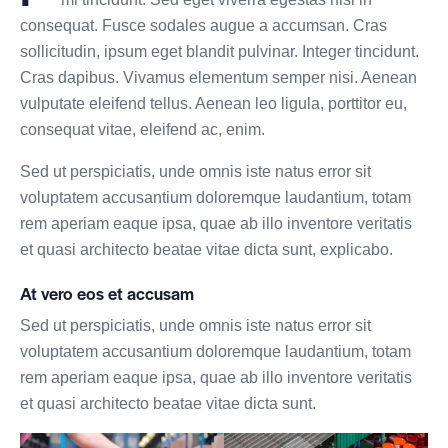
consequat. Fusce sodales augue a accumsan. Cras
sollicitudin, ipsum eget blandit pulvinar. Integer tincidunt.
Cras dapibus. Vivamus elementum semper nisi. Aenean
vulputate eleifend tellus. Aenean leo ligula, porttitor eu,
consequat vitae, eleifend ac, enim.
Sed ut perspiciatis, unde omnis iste natus error sit
voluptatem accusantium doloremque laudantium, totam
rem aperiam eaque ipsa, quae ab illo inventore veritatis
et quasi architecto beatae vitae dicta sunt, explicabo.
At vero eos et accusam
Sed ut perspiciatis, unde omnis iste natus error sit
voluptatem accusantium doloremque laudantium, totam
rem aperiam eaque ipsa, quae ab illo inventore veritatis
et quasi architecto beatae vitae dicta sunt.