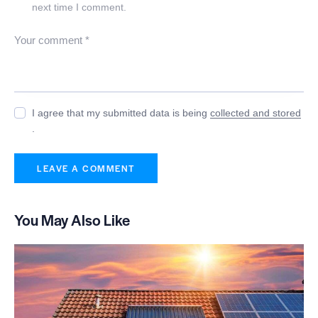
next time I comment.
I agree that my submitted data is being
collected and stored
.
You May Also Like