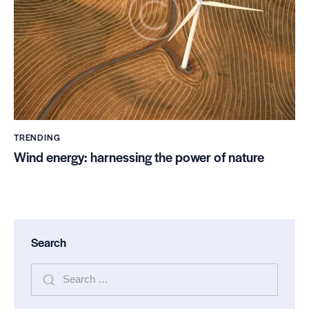
TRENDING
Wind energy: harnessing the power of nature
Search