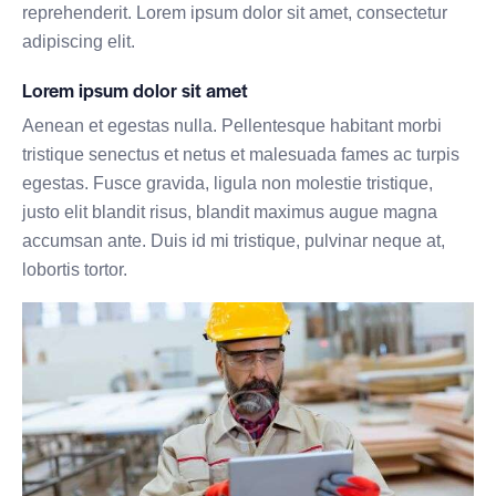
reprehenderit. Lorem ipsum dolor sit amet, consectetur
adipiscing elit.
Lorem ipsum dolor sit amet
Aenean et egestas nulla. Pellentesque habitant morbi
tristique senectus et netus et malesuada fames ac turpis
egestas. Fusce gravida, ligula non molestie tristique,
justo elit blandit risus, blandit maximus augue magna
accumsan ante. Duis id mi tristique, pulvinar neque at,
lobortis tortor.