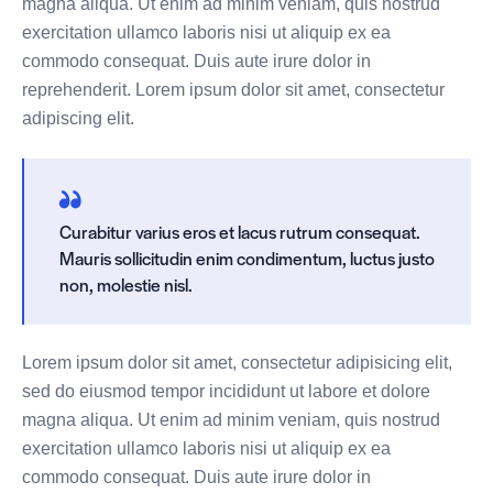
magna aliqua. Ut enim ad minim veniam, quis nostrud
exercitation ullamco laboris nisi ut aliquip ex ea
commodo consequat. Duis aute irure dolor in
reprehenderit. Lorem ipsum dolor sit amet, consectetur
adipiscing elit.
Curabitur varius eros et lacus rutrum consequat.
Mauris sollicitudin enim condimentum, luctus justo
non, molestie nisl.
Lorem ipsum dolor sit amet, consectetur adipisicing elit,
sed do eiusmod tempor incididunt ut labore et dolore
magna aliqua. Ut enim ad minim veniam, quis nostrud
exercitation ullamco laboris nisi ut aliquip ex ea
commodo consequat. Duis aute irure dolor in