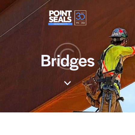
Bridges