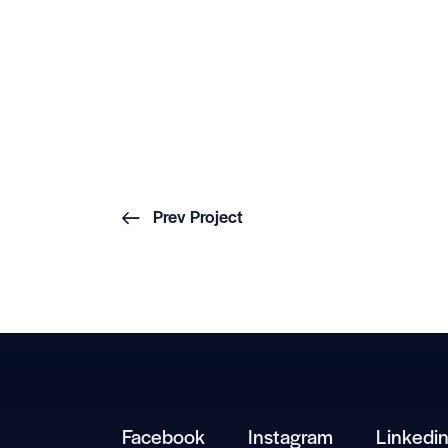
Prev Project
Facebook
Instagram
Linkedi