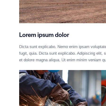
Lorem ipsum dolor
Dicta sunt explicabo. Nemo enim ipsam voluptatem
fugit, quia. Dicta sunt explicabo. Adipiscing elit
et dolore magna aliqua. Ut enim minim veniam qu