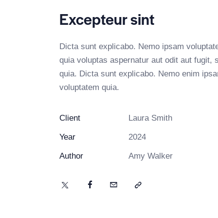
Excepteur sint
Dicta sunt explicabo. Nemo ipsam volupta
quia voluptas aspernatur aut odit aut fugit, 
quia. Dicta sunt explicabo. Nemo enim ips
voluptatem quia.
Client
Laura Smith
Year
2024
Author
Amy Walker