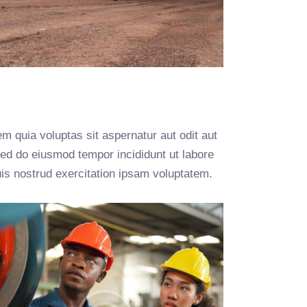
 quia voluptas sit aspernatur aut odit aut
, sed do eiusmod tempor incididunt ut labore
is nostrud exercitation ipsam voluptatem.