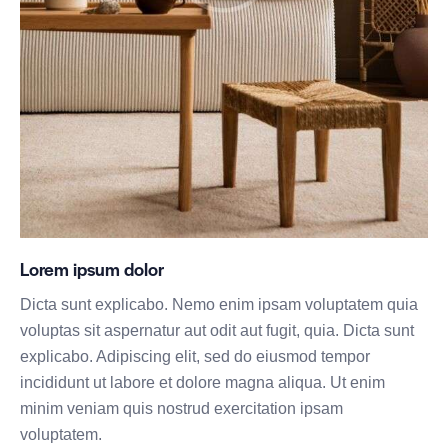
Lorem ipsum dolor
Dicta sunt explicabo. Nemo enim ipsam voluptatem quia
voluptas sit aspernatur aut odit aut fugit, quia. Dicta sunt
explicabo. Adipiscing elit, sed do eiusmod tempor
incididunt ut labore et dolore magna aliqua. Ut enim
minim veniam quis nostrud exercitation ipsam
voluptatem.