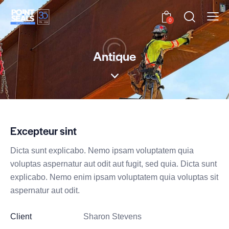
0
Antique
Excepteur sint
Dicta sunt explicabo. Nemo ipsam voluptatem quia
voluptas aspernatur aut odit aut fugit, sed quia. Dicta sunt
explicabo. Nemo enim ipsam voluptatem quia voluptas sit
aspernatur aut odit.
Client
Sharon Stevens